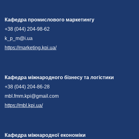
Кафедра промислового маркетингу
+38 (044) 204-98-62
k_p_m@i.ua
https://marketing.kpi.ua/
Кафедра міжнародного бізнесу та логістики
+38 (044) 204-86-28
mbl.fmm.kpi@gmail.com
https://mbl.kpi.ua/
Кафедра міжнародної економіки