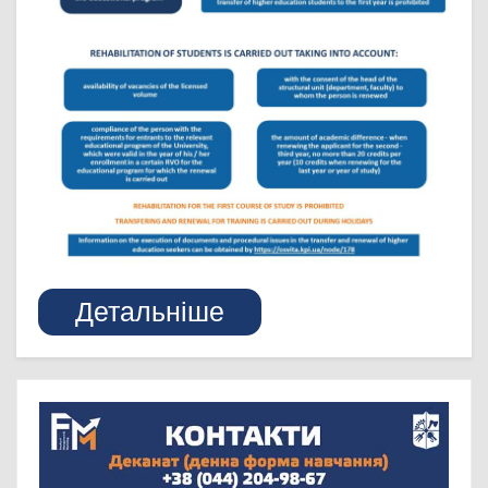
Детальніше