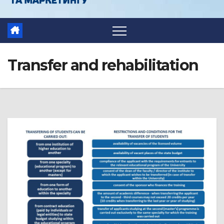
Transfer and rehabilitation