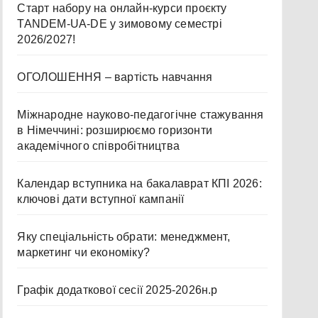
Старт набору на онлайн-курси проєкту
TANDEM-UA-DE у зимовому семестрі
2026/2027!
ОГОЛОШЕННЯ – вартість навчання
Міжнародне науково-педагогічне стажування
в Німеччині: розширюємо горизонти
академічного співробітництва
Календар вступника на бакалаврат КПІ 2026:
ключові дати вступної кампанії
Яку спеціальність обрати: менеджмент,
маркетинг чи економіку?
Графік додаткової сесії 2025-2026н.р