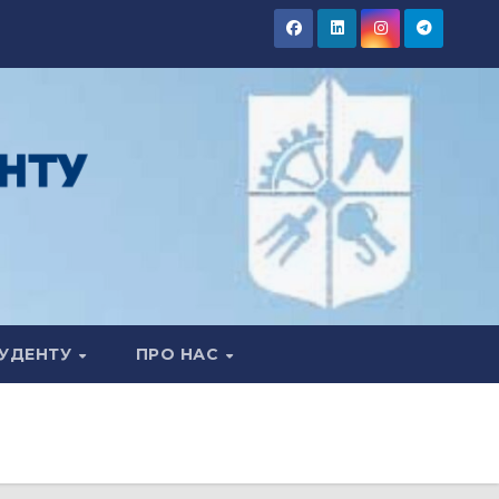
УДЕНТУ
ПРО НАС