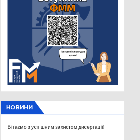
НОВИНИ
Вітаємо з успішним захистом дисертації!