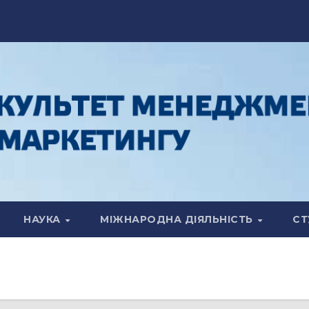
НАУКА
МІЖНАРОДНА ДІЯЛЬНІСТЬ
СТ