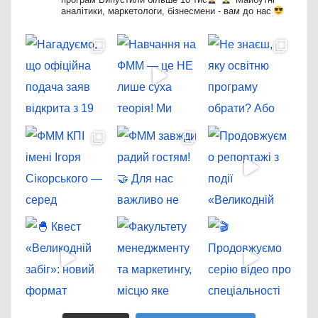
аналітики, маркетологи, бізнесмени - вам до нас