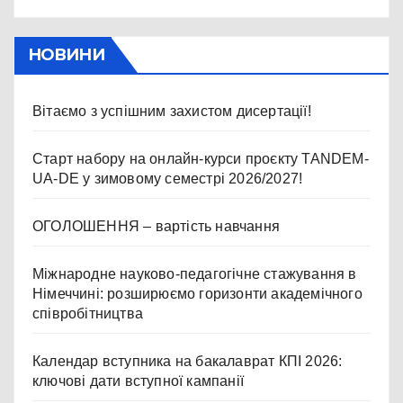
НОВИНИ
Вітаємо з успішним захистом дисертації!
Старт набору на онлайн-курси проєкту TANDEM-
UA-DE у зимовому семестрі 2026/2027!
ОГОЛОШЕННЯ – вартість навчання
Міжнародне науково-педагогічне стажування в
Німеччині: розширюємо горизонти академічного
співробітництва
Календар вступника на бакалаврат КПІ 2026:
ключові дати вступної кампанії