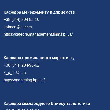
Кафедра менеджменту підприємств
+38 (044) 204-85-10
kafmen@ukr.net
https://kafedra.management.fmm.kpi.ua/
Кафедра промислового маркетингу
+38 (044) 204-98-62
k_p_m@i.ua
https://marketing.kpi.ua/
Кафедра міжнародного бізнесу та логістики