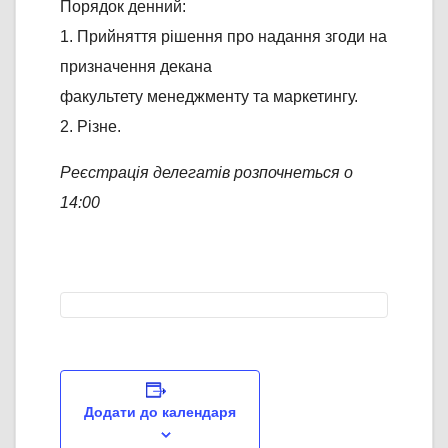
Порядок денний:
1. Прийняття рішення про надання згоди на
призначення декана
факультету менеджменту та маркетингу.
2. Різне.
Реєстрація делегатів розпочнеться о
14:00
Додати до календаря