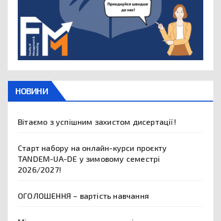
НОВИНИ
Вітаємо з успішним захистом дисертації!
Старт набору на онлайн-курси проєкту
TANDEM-UA-DE у зимовому семестрі
2026/2027!
ОГОЛОШЕННЯ – вартість навчання