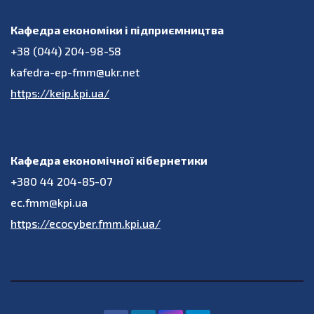
Кафедра економіки і підприємництва
+38 (044) 204-98-58
kafedra-ep-fmm@ukr.net
https://keip.kpi.ua/
Кафедра економічної кібернетики
+380 44 204-85-07
ec.fmm@kpi.ua
https://ecocyber.fmm.kpi.ua/