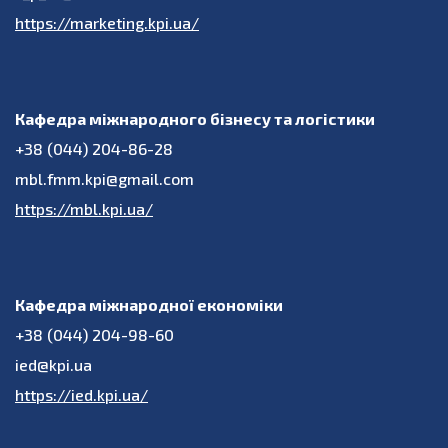
https://marketing.kpi.ua/
Кафедра міжнародного бізнесу та логістики
+38 (044) 204-86-28
mbl.fmm.kpi@gmail.com
https://mbl.kpi.ua/
Кафедра міжнародної економіки
+38 (044) 204-98-60
ied@kpi.ua
https://ied.kpi.ua/