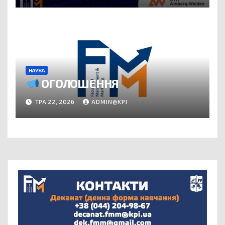
НАУКА
ОГОЛОШЕННЯ
ТРА 22, 2026
ADMIN@KPI