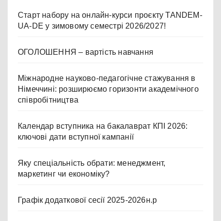
Старт набору на онлайн-курси проєкту TANDEM-
UA-DE у зимовому семестрі 2026/2027!
ОГОЛОШЕННЯ – вартість навчання
Міжнародне науково-педагогічне стажування в
Німеччині: розширюємо горизонти академічного
співробітництва
Календар вступника на бакалаврат КПІ 2026:
ключові дати вступної кампанії
Яку спеціальність обрати: менеджмент,
маркетинг чи економіку?
Графік додаткової сесії 2025-2026н.р