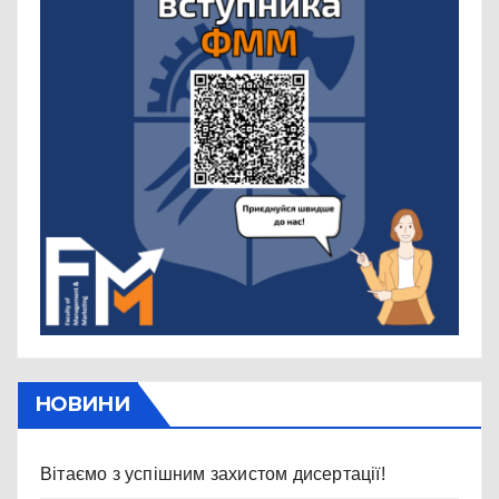
НОВИНИ
Вітаємо з успішним захистом дисертації!