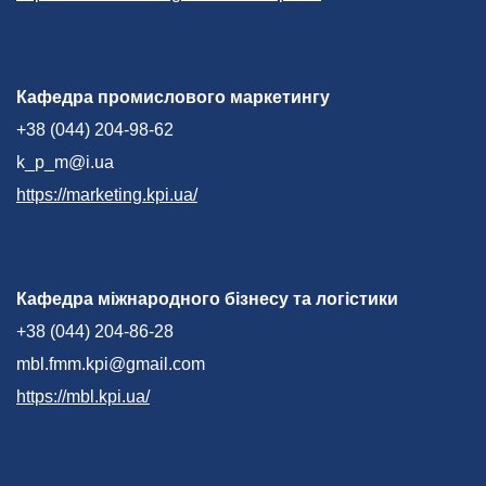
Кафедра промислового маркетингу
+38 (044) 204-98-62
k_p_m@i.ua
https://marketing.kpi.ua/
Кафедра міжнародного бізнесу та логістики
+38 (044) 204-86-28
mbl.fmm.kpi@gmail.com
https://mbl.kpi.ua/