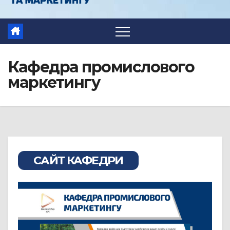
Кафедра промислового
маркетингу
САЙТ КАФЕДРИ