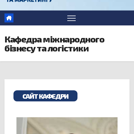
Кафедра міжнародного
бізнесу та логістики
САЙТ КАФЕДРИ