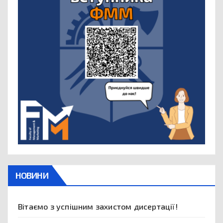
НОВИНИ
Вітаємо з успішним захистом дисертації!