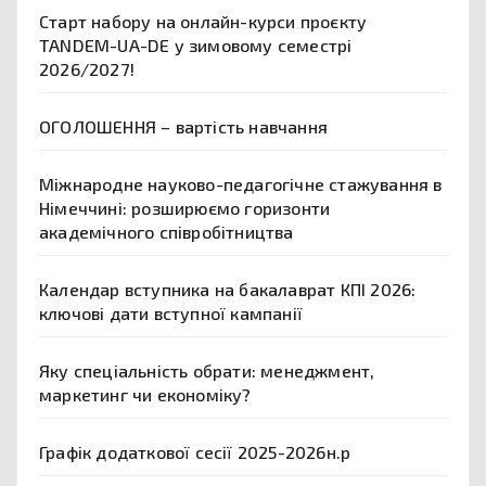
Старт набору на онлайн-курси проєкту
TANDEM-UA-DE у зимовому семестрі
2026/2027!
ОГОЛОШЕННЯ – вартість навчання
Міжнародне науково-педагогічне стажування в
Німеччині: розширюємо горизонти
академічного співробітництва
Календар вступника на бакалаврат КПІ 2026:
ключові дати вступної кампанії
Яку спеціальність обрати: менеджмент,
маркетинг чи економіку?
Графік додаткової сесії 2025-2026н.р