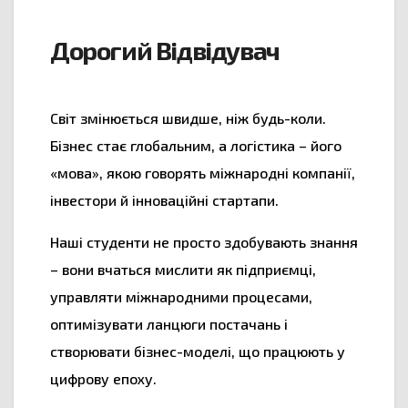
Дорогий Відвідувач
Світ змінюється швидше, ніж будь-коли.
Бізнес стає глобальним, а логістика – його
«мова», якою говорять міжнародні компанії,
інвестори й інноваційні стартапи.
Наші студенти не просто здобувають знання
– вони вчаться мислити як підприємці,
управляти міжнародними процесами,
оптимізувати ланцюги постачань і
створювати бізнес-моделі, що працюють у
цифрову епоху.