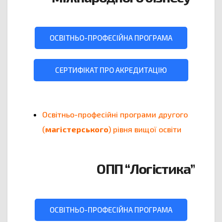
ОСВІТНЬО-ПРОФЕСІЙНА ПРОГРАМА
СЕРТИФІКАТ ПРО АКРЕДИТАЦІЮ
Освітньо-професійні програми другого
(
магістерського
) рівня вищої освіти
ОПП “Логістика”
ОСВІТНЬО-ПРОФЕСІЙНА ПРОГРАМА