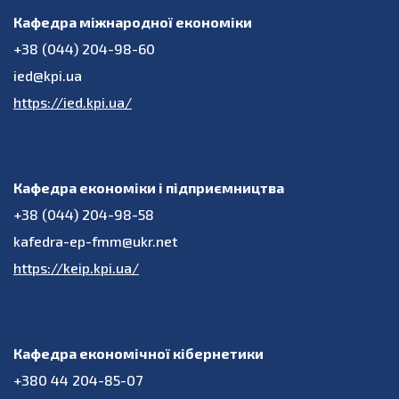
Кафедра міжнародної економіки
+38 (044) 204-98-60
ied@kpi.ua
https://ied.kpi.ua/
Кафедра економіки і підприємництва
+38 (044) 204-98-58
kafedra-ep-fmm@ukr.net
https://keip.kpi.ua/
Кафедра економічної кібернетики
+380 44 204-85-07