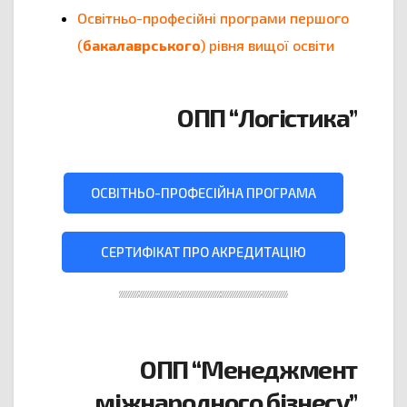
Освітньо-професійні програми першого
(
бакалаврського
) рівня вищої освіти
ОПП “Логістика”
ОСВІТНЬО-ПРОФЕСІЙНА ПРОГРАМА
СЕРТИФІКАТ ПРО АКРЕДИТАЦІЮ
ОПП “Менеджмент
міжнародного бізнесу”