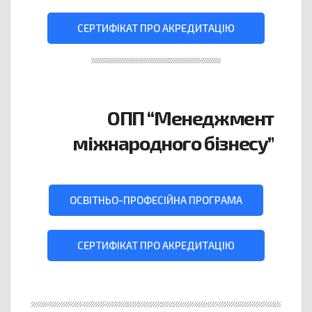
СЕРТИФІКАТ ПРО АКРЕДИТАЦІЮ
ОПП “Менеджмент
міжнародного бізнесу”
ОСВІТНЬО-ПРОФЕСІЙНА ПРОГРАМА
СЕРТИФІКАТ ПРО АКРЕДИТАЦІЮ