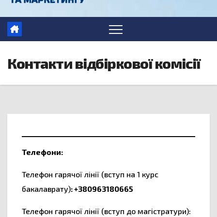
Контакти відбіркової комісії
Телефони:
Телефон гарячої лінії (вступ на 1 курс
бакалаврату)
: +380963180665
Телефон гарячої лінії (вступ до магістратури):