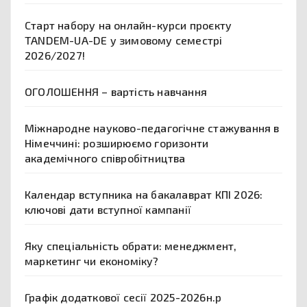
Старт набору на онлайн-курси проєкту
TANDEM-UA-DE у зимовому семестрі
2026/2027!
ОГОЛОШЕННЯ – вартість навчання
Міжнародне науково-педагогічне стажування в
Німеччині: розширюємо горизонти
академічного співробітництва
Календар вступника на бакалаврат КПІ 2026:
ключові дати вступної кампанії
Яку спеціальність обрати: менеджмент,
маркетинг чи економіку?
Графік додаткової сесії 2025-2026н.р