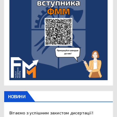
НОВИНИ
Вітаємо з успішним захистом дисертації!