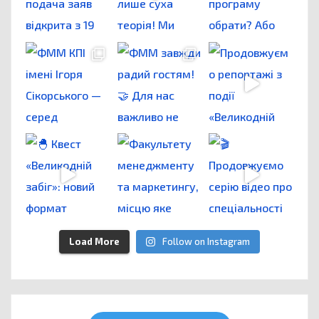
Load More
Follow on Instagram