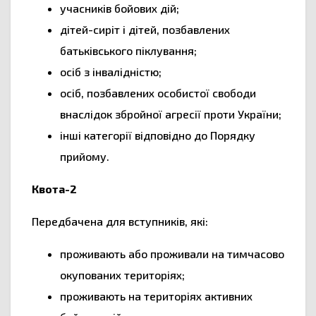
учасників бойових дій;
дітей-сиріт і дітей, позбавлених
батьківського піклування;
осіб з інвалідністю;
осіб, позбавлених особистої свободи
внаслідок збройної агресії проти України;
інші категорії відповідно до Порядку
прийому.
Квота-2
Передбачена для вступників, які:
проживають або проживали на тимчасово
окупованих територіях;
проживають на територіях активних