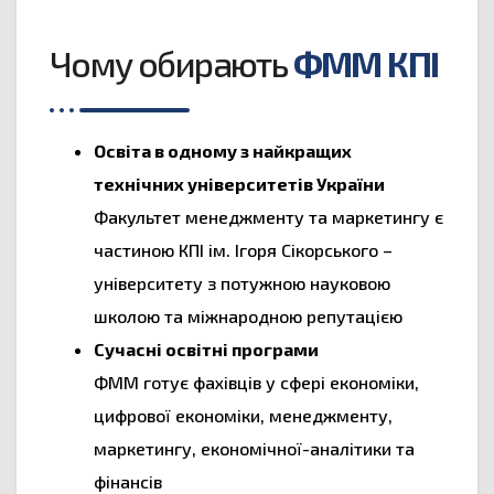
Чому обирають
ФММ КПІ
Освіта в одному з найкращих
технічних університетів України
Факультет менеджменту та маркетингу є
частиною КПІ ім. Ігоря Сікорського –
університету з потужною науковою
школою та міжнародною репутацією
Сучасні освітні програми
ФММ готує фахівців у сфері економіки,
цифрової економіки, менеджменту,
маркетингу, економічної-аналітики та
фінансів