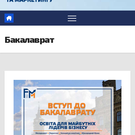
Бакалаврат