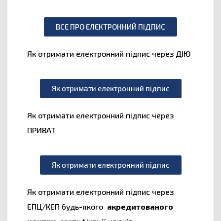
ВСЕ ПРО ЕЛЕКТРОННИЙ ПІДПИС
Як отримати електронний підпис через ДІЮ
Як отримати електронний підпис
Як отримати електронний підпис через
ПРИВАТ
Як отримати електронний підпис
Як отримати електронний підпис через
ЕПЦ/КЕП будь-якого
акредитованого