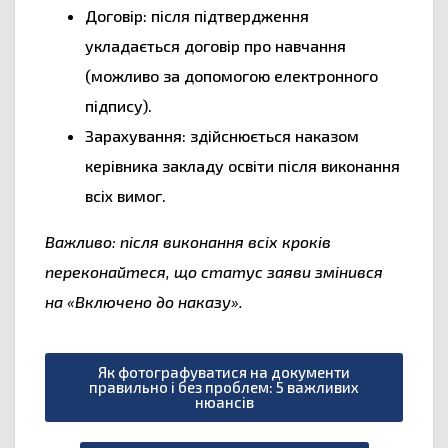
Договір: після підтвердження
укладається договір про навчання
(можливо за допомогою електронного
підпису).
Зарахування: здійснюється наказом
керівника закладу освіти після виконання
всіх вимог.
Важливо: після виконання всіх кроків
переконайтеся, що статус заяви змінився
на «Включено до наказу».
Як фотографуватися на документи
правильно і без проблем: 5 важливих
нюансів