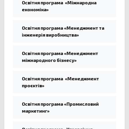
Освітня програма «Міжнародна
економіка»
Освітня програма «Менеджмент та
інженерія виробництва»
Освітня програма «Менеджмент
міжнародного бізнесу»
Освітня програма «Менеджмент
проєктів»
Освітня програма «Промисловий
маркетинг»