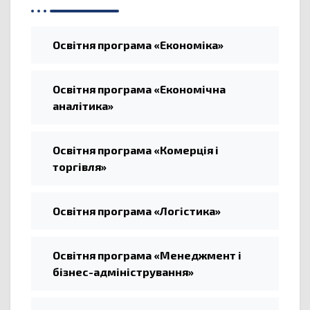
Освітня програма «Економіка»
Освітня програма «Економічна
аналітика»
Освітня програма «Комерція і
торгівля»
Освітня програма «Логістика»
Освітня програма «Менеджмент і
бізнес-адміністрування»