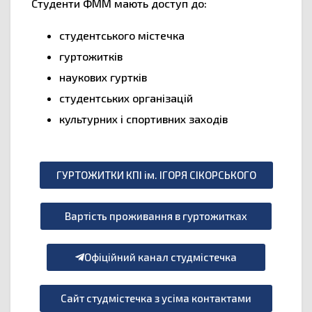
Студенти ФММ мають доступ до:
студентського містечка
гуртожитків
наукових гуртків
студентських організацій
культурних і спортивних заходів
ГУРТОЖИТКИ КПІ ім. ІГОРЯ СІКОРСЬКОГО
Вартість проживання в гуртожитках
Офіційний канал студмістечка
Сайт студмістечка з усіма контактами