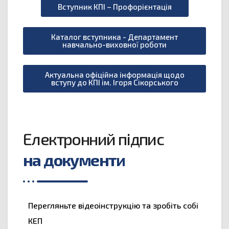
Вступник КПІ – Профорієнтація
Каталог вступника - Департамент
навчально-виховної роботи
Актуальна офіційна інформація щодо
вступу до КПІ ім. Ігоря Сікорського
Електронний підпис
на документи
Перегляньте відеоінструкцію та зробіть собі
КЕП