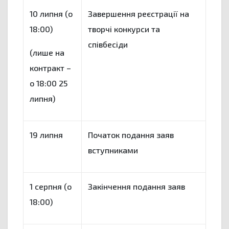
10 липня (о
Завершення реєстрації на
18:00)
творчі конкурси та
співбесіди
(лише на
контракт –
о 18:00 25
липня)
19 липня
Початок подання заяв
вступниками
1 серпня (о
Закінчення подання заяв
18:00)