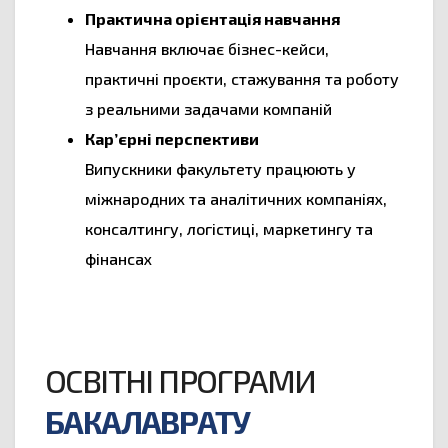
Практична орієнтація навчання
Навчання включає бізнес-кейси,
практичні проєкти, стажування та роботу
з реальними задачами компаній
Кар’єрні перспективи
Випускники факультету працюють у
міжнародних та аналітичних компаніях,
консалтингу, логістиці, маркетингу та
фінансах
ОСВІТНІ ПРОГРАМИ
БАКАЛАВРАТУ