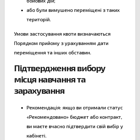
бойових дій;
або були вимушено переміщені з таких
територій.
Умови застосування квоти визначаються
Порядком прийому з урахуванням дати
переміщення та інших обставин.
Підтвердження вибору
місця навчання та
зарахування
Рекомендація: якщо ви отримали статус
«Рекомендовано» бюджет або контракт,
ви маєте вчасно підтвердити свій вибір у
кабінеті.