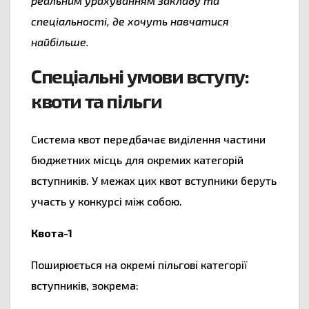
реальним урахуванням закладу та
спеціальності, де хочуть навчатися
найбільше.
Спеціальні умови вступу:
квоти та пільги
Система квот передбачає виділення частини
бюджетних місць для окремих категорій
вступників. У межах цих квот вступники беруть
участь у конкурсі між собою.
Квота-1
Поширюється на окремі пільгові категорії
вступників, зокрема: