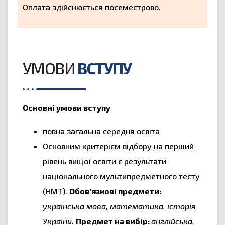
Оплата здійснюється посеместрово.
УМОВИ
ВСТУПУ
Основні умови вступу
повна загальна середня освіта
Основним критерієм відбору на перший
рівень вищої освіти є результати
національного мультипредметного тесту
(НМТ).
Обов’язкові предмети:
українська мова, математика, історія
України.
Предмет на вибір:
англійська,