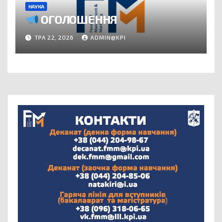
НАУКА
ОГОЛОШЕННЯ
ТРА 22, 2026
ADMIN@KPI