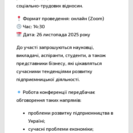
соціально-трудових відносин.
Формат проведення: онлайн (Zoom)
Час: 14:30
Дата: 26 листопада 2025 року
До участі запрошуються науковці,
викладачі, аспіранти, студенти, а також
представники бізнесу, які цікавляться
сучасними тенденціями розвитку
підприємницької діяльності.
Робота конференції передбачає
обговорення таких напрямів:
проблеми розвитку підприємництва в
Україні;
сучасні проблеми економіки;