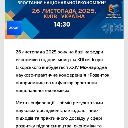
26 листопада 2025 року на базі кафедри
економіки і підприємництва КПІ ім. Ігоря
Сікорського відбудеться XXIV Міжнародна
науково-практична конференція «Розвиток
підприємництва як фактор зростання
національної економіки»
Мета конференції – обмін результатами
наукових досліджень, методологічних
підходів та практичного досвіду у сфері
розвитку підприємництва, економіки та