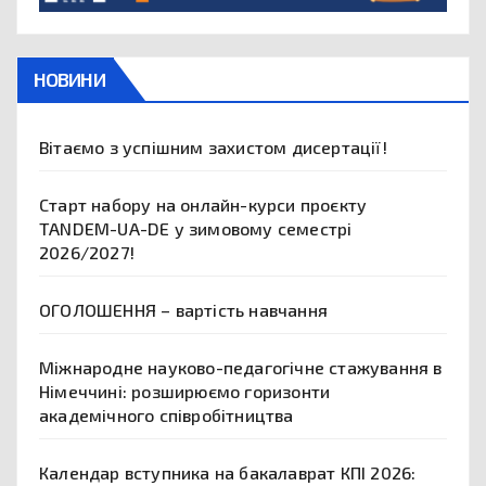
НОВИНИ
Вітаємо з успішним захистом дисертації!
Старт набору на онлайн-курси проєкту
TANDEM-UA-DE у зимовому семестрі
2026/2027!
ОГОЛОШЕННЯ – вартість навчання
Міжнародне науково-педагогічне стажування в
Німеччині: розширюємо горизонти
академічного співробітництва
Календар вступника на бакалаврат КПІ 2026: