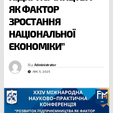
ЯК ФАКТОР
ЗРОСТАННЯ
НАЦІОНАЛЬНОЇ
ЕКОНОМІКИ”
Від
Administrator
ЛИС 5, 2025