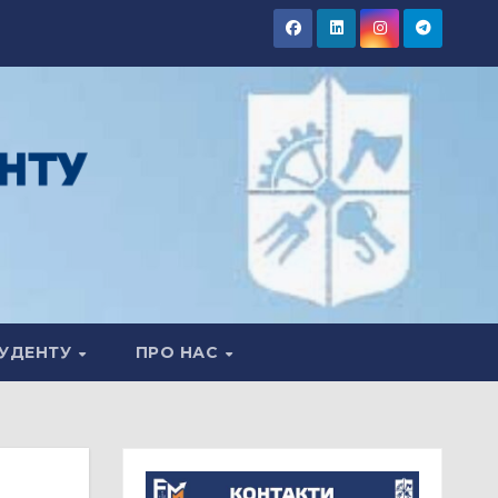
УДЕНТУ
ПРО НАС