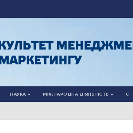
НАУКА
МІЖНАРОДНА ДІЯЛЬНІСТЬ
СТ