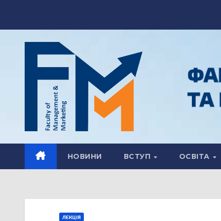
НОВИНИ
ВСТУП
ОСВІТА
ЛЕКЦІЯ