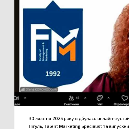
30 жовтня 2025 року відбулась онлайн-зустріч
Пігуль, Talent Marketing Specialist та випус