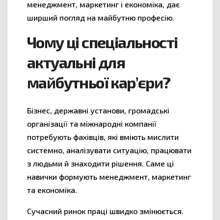
менеджмент, маркетинг і економіка, дає
ширший погляд на майбутню професію.
Чому ці спеціальності
актуальні для
майбутньої кар’єри?
Бізнес, державні установи, громадські
організації та міжнародні компанії
потребують фахівців, які вміють мислити
системно, аналізувати ситуацію, працювати
з людьми й знаходити рішення. Саме ці
навички формують менеджмент, маркетинг
та економіка.
Сучасний ринок праці швидко змінюється.