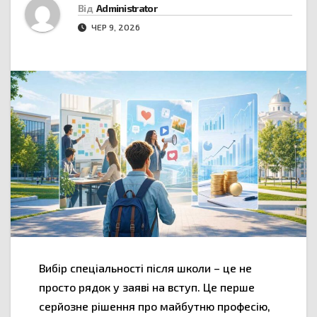
Від
Administrator
ЧЕР 9, 2026
Вибір спеціальності після школи – це не
просто рядок у заяві на вступ. Це перше
серйозне рішення про майбутню професію,