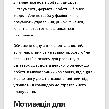
З’являються нові професії, цифрові
інструменти, формати роботи й бізнес-
моделі. Але потреба у фахівцях, які
розуміють управління, ринок, фінанси,
клієнтів і стратегію, залишається
стабільною.
Обираючи одну з цих спеціальностей,
вступник отримує не вузьку професію “на
все життя”, а основу для розвитку в
багатьох сферах: від власного бізнесу до
роботи в міжнародних компаніях, від digital-
маркетингу до фінансової аналітики, від
управління командою до стратегічного
планування.
Мотивація для