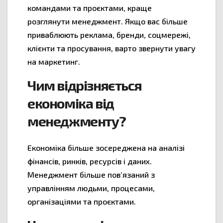
командами та проєктами, краще
розглянути менеджмент. Якщо вас більше
приваблюють реклама, бренди, соцмережі,
клієнти та просування, варто звернути увагу
на маркетинг.
Чим відрізняється
економіка від
менеджменту?
Економіка більше зосереджена на аналізі
фінансів, ринків, ресурсів і даних.
Менеджмент більше пов’язаний з
управлінням людьми, процесами,
організаціями та проєктами.