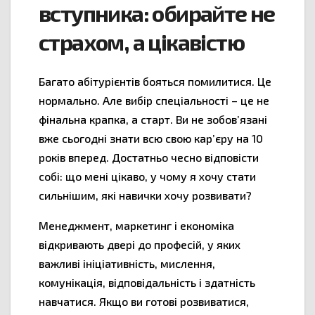
вступника: обирайте не
страхом, а цікавістю
Багато абітурієнтів бояться помилитися. Це
нормально. Але вибір спеціальності – це не
фінальна крапка, а старт. Ви не зобов’язані
вже сьогодні знати всю свою кар’єру на 10
років вперед. Достатньо чесно відповісти
собі: що мені цікаво, у чому я хочу стати
сильнішим, які навички хочу розвивати?
Менеджмент, маркетинг і економіка
відкривають двері до професій, у яких
важливі ініціативність, мислення,
комунікація, відповідальність і здатність
навчатися. Якщо ви готові розвиватися,