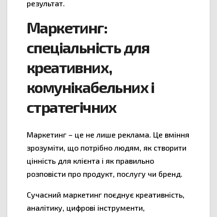
результат.
Маркетинг:
спеціальність для
креативних,
комунікабельних і
стратегічних
Маркетинг – це не лише реклама. Це вміння
зрозуміти, що потрібно людям, як створити
цінність для клієнта і як правильно
розповісти про продукт, послугу чи бренд.
Сучасний маркетинг поєднує креативність,
аналітику, цифрові інструменти,