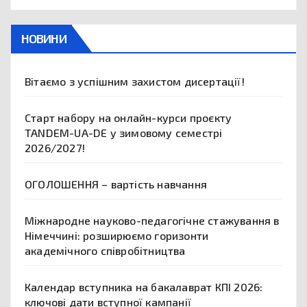
НОВИНИ
Вітаємо з успішним захистом дисертації!
Старт набору на онлайн-курси проєкту
TANDEM-UA-DE у зимовому семестрі
2026/2027!
ОГОЛОШЕННЯ – вартість навчання
Міжнародне науково-педагогічне стажування в
Німеччині: розширюємо горизонти
академічного співробітництва
Календар вступника на бакалаврат КПІ 2026:
ключові дати вступної кампанії