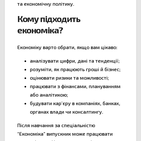
та економічну політику.
Кому підходить
економіка?
Економіку варто обрати, якщо вам цікаво:
аналізувати цифри, дані та тенденції;
розуміти, як працюють гроші й бізнес;
оцінювати ризики та можливості;
працювати з фінансами, плануванням
або аналітикою;
будувати кар’єру в компаніях, банках,
органах влади чи консалтингу.
Після навчання за спеціальністю
“Економіка” випускник може працювати