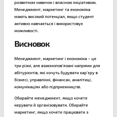
розвитком навичок і власною ініціативою.
Менеджмент, маркетинг та економіка
мають високий потенціал, якщо студент
активно навчається і використовує
можливості.
Висновок
Менеджмент, маркетинг і економіка – це
три різні, але взаємопов’язані напрями для
абітурієнтів, які хочуть будувати кар’єру в
бізнесі, управлінні, фінансах, аналітиці,
комунікаціях або підприємництві.
Обирайте менеджмент, якщо хочете
керувати й організовувати. Обирайте
маркетинг, якщо хочете працювати з