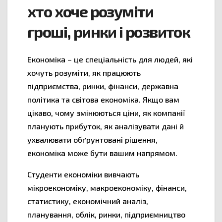
хто хоче розуміти
гроші, ринки і розвиток
Економіка – це спеціальність для людей, які
хочуть розуміти, як працюють
підприємства, ринки, фінанси, державна
політика та світова економіка. Якщо вам
цікаво, чому змінюються ціни, як компанії
планують прибуток, як аналізувати дані й
ухвалювати обґрунтовані рішення,
економіка може бути вашим напрямом.
Студенти економіки вивчають
мікроекономіку, макроекономіку, фінанси,
статистику, економічний аналіз,
планування, облік, ринки, підприємництво