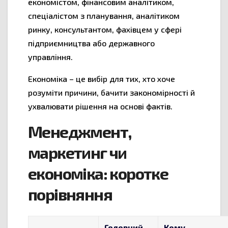
економістом, фінансовим аналітиком,
спеціалістом з планування, аналітиком
ринку, консультантом, фахівцем у сфері
підприємництва або державного
управління.
Економіка – це вибір для тих, хто хоче
розуміти причини, бачити закономірності й
ухвалювати рішення на основі фактів.
Менеджмент,
маркетинг чи
економіка: коротке
порівняння
Головний
Кому