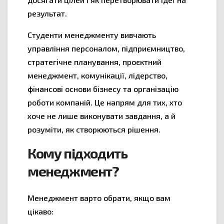
результат.
Студенти менеджменту вивчають
управління персоналом, підприємництво,
стратегічне планування, проєктний
менеджмент, комунікації, лідерство,
фінансові основи бізнесу та організацію
роботи компаній. Це напрям для тих, хто
хоче не лише виконувати завдання, а й
розуміти, як створюються рішення.
Кому підходить
менеджмент?
Менеджмент варто обрати, якщо вам
цікаво: