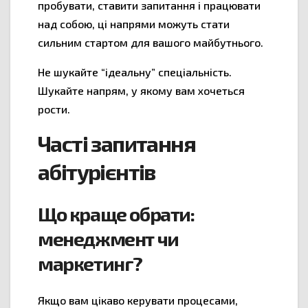
пробувати, ставити запитання і працювати
над собою, ці напрями можуть стати
сильним стартом для вашого майбутнього.
Не шукайте “ідеальну” спеціальність.
Шукайте напрям, у якому вам хочеться
рости.
Часті запитання
абітурієнтів
Що краще обрати:
менеджмент чи
маркетинг?
Якщо вам цікаво керувати процесами,