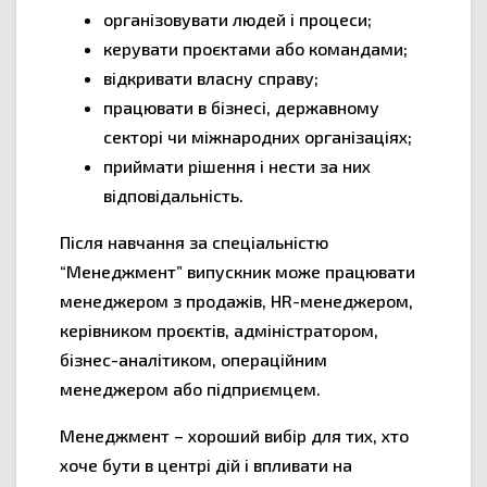
організовувати людей і процеси;
керувати проєктами або командами;
відкривати власну справу;
працювати в бізнесі, державному
секторі чи міжнародних організаціях;
приймати рішення і нести за них
відповідальність.
Після навчання за спеціальністю
“Менеджмент” випускник може працювати
менеджером з продажів, HR-менеджером,
керівником проєктів, адміністратором,
бізнес-аналітиком, операційним
менеджером або підприємцем.
Менеджмент – хороший вибір для тих, хто
хоче бути в центрі дій і впливати на