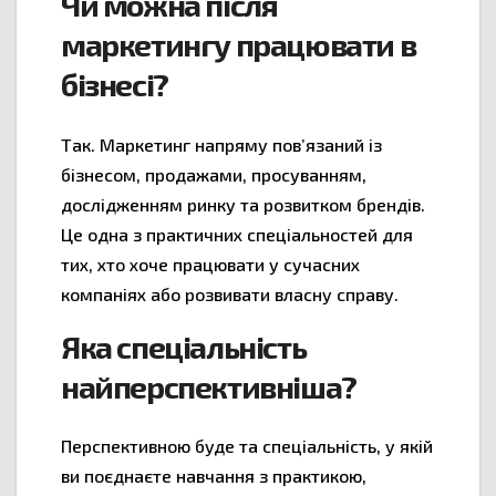
Чи можна після
маркетингу працювати в
бізнесі?
Так. Маркетинг напряму пов’язаний із
бізнесом, продажами, просуванням,
дослідженням ринку та розвитком брендів.
Це одна з практичних спеціальностей для
тих, хто хоче працювати у сучасних
компаніях або розвивати власну справу.
Яка спеціальність
найперспективніша?
Перспективною буде та спеціальність, у якій
ви поєднаєте навчання з практикою,