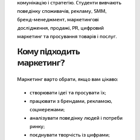
комунікацію і стратегію. Студенти вивчають
поведінку споживачів, рекламу, SMM,
бренд-менеджмент, маркетингові
дослідження, продажі, PR, цифровий
маркетинг та просування товарів і послуг.
Кому підходить
маркетинг?
Маркетинг варто обрати, якщо вам цікаво:
створювати ідеї та просувати їх;
працювати з брендами, рекламою,
соцмережами;
аналізувати поведінку людей і потреби
ринку;
поєднувати творчість із цифрами;