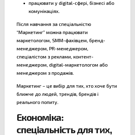
працювати у digital-сфері, бізнесі або
комунікаціях.
Після навчання за спеціальністю
“Маркетинг” можна працювати
маркетологом, SMM-фахівцем, бренд-
менеджером, PR-менеджером,
спеціалістом з реклами, контент-
менеджером, digital-маркетологом або
менеджером з продажів.
Маркетинг – це вибір для тих, хто хоче бути
ближче до людей, трендів, брендів і
реального попиту.
Економіка:
спеціальність для тих,