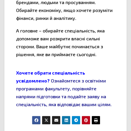
брендами, людьми та просуванням.
Обирайте економіку, якщо хочете розуміти
фінанси, ринки й аналітику.
А головне – обирайте спеціальність, яка
допоможе вам розкрити власні сильні
сторони. Ваше майбутнє починається з
рішення, яке ви приймаєте сьогодні.
Хочете обрати спеціальність
усвідомлено?
Ознайомтеся з освітніми
програмами факультету, порівняйте
напрями підготовки та подайте заяву на
спеціальність, яка відповідає вашим цілям.