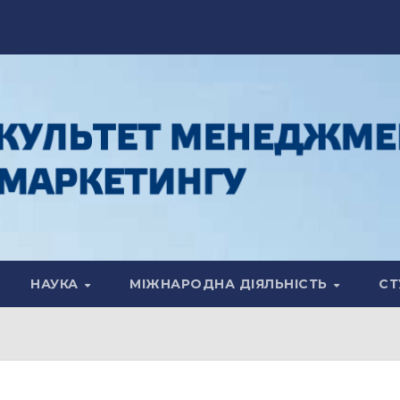
НАУКА
МІЖНАРОДНА ДІЯЛЬНІСТЬ
СТ