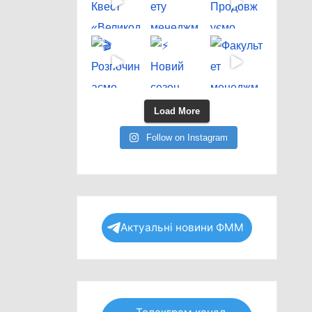
Load More
Follow on Instagram
Актуальні новини ФММ