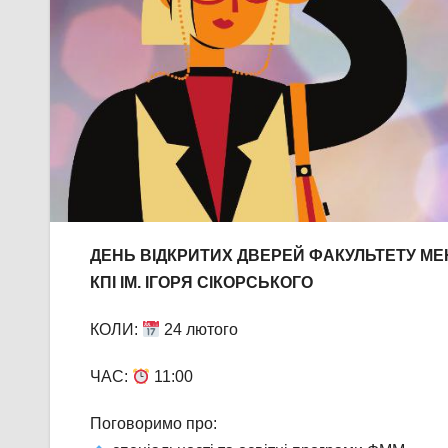
ДЕНЬ ВІДКРИТИХ ДВЕРЕЙ ФАКУЛЬТЕТУ М
КПІ ІМ. ІГОРЯ СІКОРСЬКОГО
КОЛИ:
24 лютого
ЧАС:
11:00
Поговоримо про: