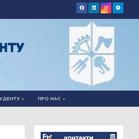
УДЕНТУ
ПРО НАС