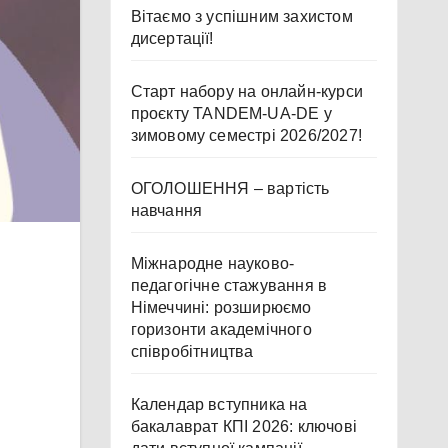
Вітаємо з успішним захистом
дисертації!
Старт набору на онлайн-курси
проєкту TANDEM-UA-DE у
зимовому семестрі 2026/2027!
ОГОЛОШЕННЯ – вартість
навчання
Міжнародне науково-
педагогічне стажування в
Німеччині: розширюємо
горизонти академічного
співробітництва
Календар вступника на
бакалаврат КПІ 2026: ключові