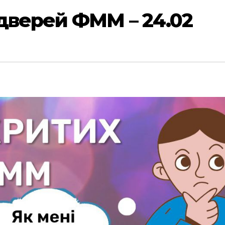
дверей ФММ – 24.02