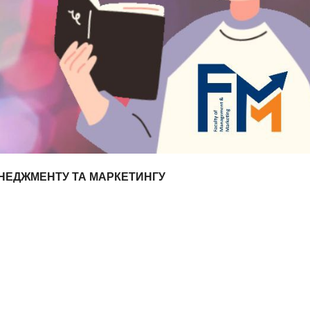
ЕНЕДЖМЕНТУ ТА МАРКЕТИНГУ