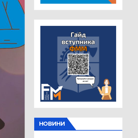
НОВИНИ