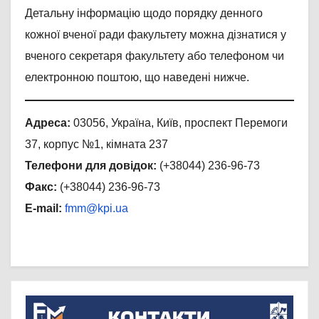
Детальну інформацію щодо порядку денного
кожної вченої ради факультету можна дізнатися у
вченого секретаря факультету або телефоном чи
електронною поштою, що наведені нижче.
Адреса:
03056, Україна, Київ, проспект Перемоги
37, корпус №1, кімната 237
Телефони для довідок:
(+38044) 236-96-73
Факс:
(+38044) 236-96-73
E-mail:
fmm@kpi.ua