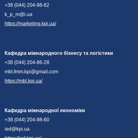
+38 (044) 204-98-62
k_p_m@i.ua
https://marketing.kpi.ua/
Кафедра міжнародного бізнесу та логістики
+38 (044) 204-86-28
mbl.fmm.kpi@gmail.com
https://mbl.kpi.ua/
Кафедра міжнародної економіки
+38 (044) 204-98-60
ied@kpi.ua