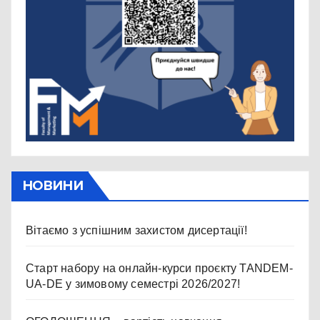
НОВИНИ
Вітаємо з успішним захистом дисертації!
Старт набору на онлайн-курси проєкту TANDEM-
UA-DE у зимовому семестрі 2026/2027!