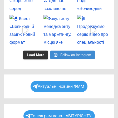
Load More
Follow on Instagram
Актуальні новини ФММ
Телекграм канал АБІТУРІЄНТУ