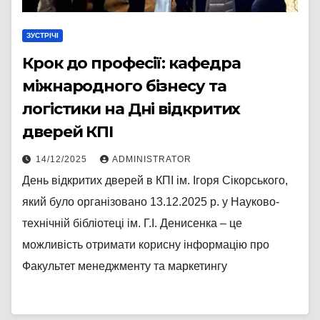
ЗУСТРІЧІ
Крок до професії: кафедра
міжнародного бізнесу та
логістики на Дні відкритих
дверей КПІ
14/12/2025
ADMINISTRATOR
День відкритих дверей в КПІ ім. Ігоря Сікорського,
який було організовано 13.12.2025 р. у Науково-
технічній бібліотеці ім. Г.І. Денисенка – це
можливість отримати корисну інформацію про
Факультет менеджменту та маркетингу