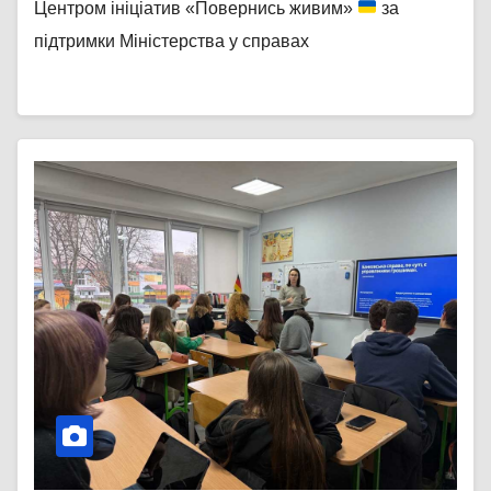
Центром ініціатив «Повернись живим»
за
підтримки Міністерства у справах