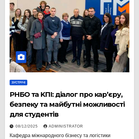
ЗУСТРІЧІ
РНБО та KПI: діалог про кар’єру,
безпеку та майбутні можливості
для студентів
08/12/2025
ADMINISTRATOR
Кафедра міжнародного бізнесу та логістики