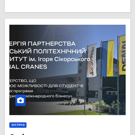
ЗУСТРІЧІ