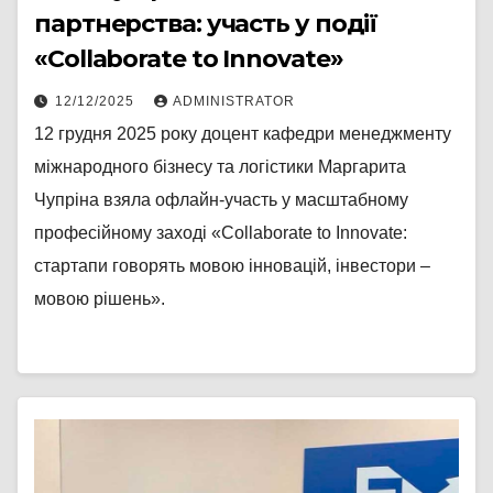
партнерства: участь у події
«Collaborate to Innovate»
12/12/2025
ADMINISTRATOR
12 грудня 2025 року доцент кафедри менеджменту
міжнародного бізнесу та логістики Маргарита
Чупріна взяла офлайн-участь у масштабному
професійному заході «Collaborate to Innovate:
стартапи говорять мовою інновацій, інвестори –
мовою рішень».