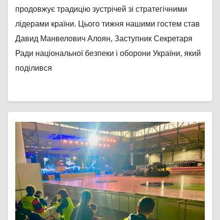
продовжує традицію зустрічей зі стратегічними
лідерами країни. Цього тижня нашими гостем став
Давид Манвелович Алоян, Заступник Секретаря
Ради національної безпеки і оборони України, який
поділився