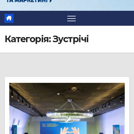
Категорія:
Зустрічі