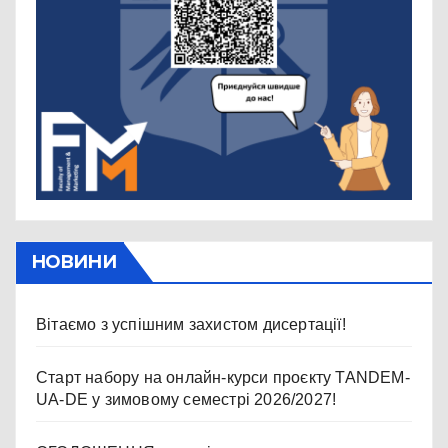
НОВИНИ
Вітаємо з успішним захистом дисертації!
Старт набору на онлайн-курси проєкту TANDEM-
UA-DE у зимовому семестрі 2026/2027!