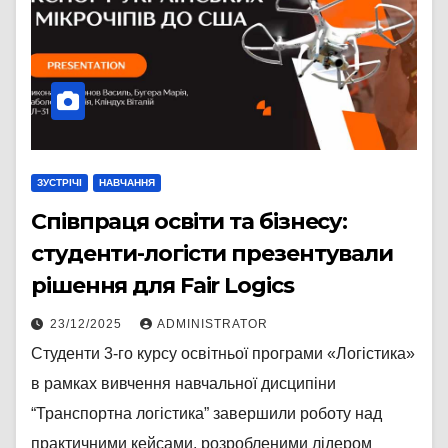
ЗУСТРІЧІ
НАВЧАННЯ
Співпраця освіти та бізнесу:
студенти-логісти презентували
рішення для Fair Logics
23/12/2025
ADMINISTRATOR
Студенти 3-го курсу освітньої програми «Логістика»
в рамках вивчення навчальної дисципіни
“Транспортна логістика” завершили роботу над
практичними кейсами, розробленими лідером