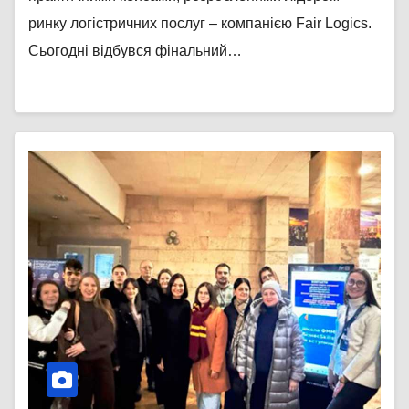
ринку логістричних послуг – компанією Fair Logics.
Сьогодні відбувся фінальний…