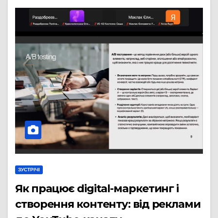
ЗУСТРІЧІ
Як працює digital-маркетинг і
створення контенту: від реклами