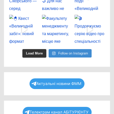
Load More
Follow on Instagram
Актуальні новини ФММ
Телекграм канал АБІТУРІЄНТУ