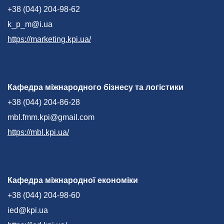
+38 (044) 204-98-62
k_p_m@i.ua
https://marketing.kpi.ua/
Кафедра міжнародного бізнесу та логістики
+38 (044) 204-86-28
mbl.fmm.kpi@gmail.com
https://mbl.kpi.ua/
Кафедра міжнародної економіки
+38 (044) 204-98-60
ied@kpi.ua