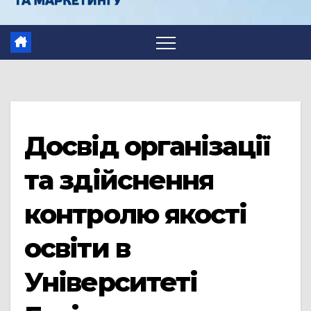
Досвід організації
та здійснення
контролю якості
освіти в
Університеті