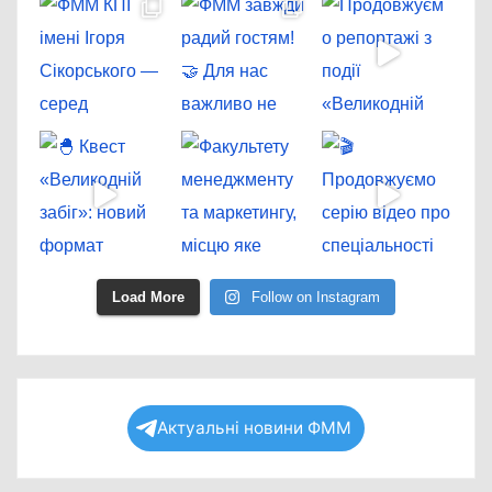
Load More
Follow on Instagram
Актуальні новини ФММ