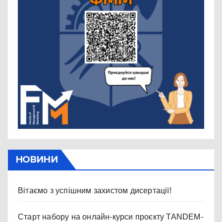
НОВИНИ
Вітаємо з успішним захистом дисертації!
Старт набору на онлайн-курси проєкту TANDEM-