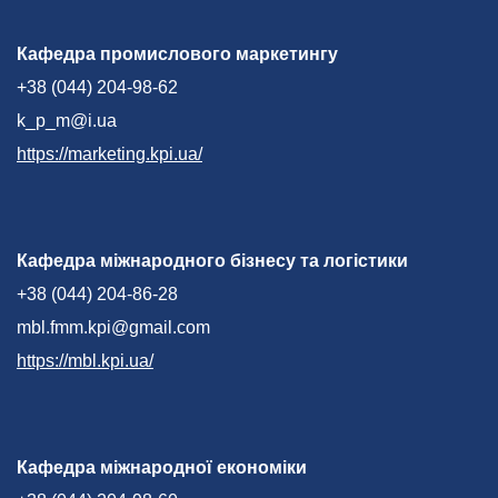
Кафедра промислового маркетингу
+38 (044) 204-98-62
k_p_m@i.ua
https://marketing.kpi.ua/
Кафедра міжнародного бізнесу та логістики
+38 (044) 204-86-28
mbl.fmm.kpi@gmail.com
https://mbl.kpi.ua/
Кафедра міжнародної економіки