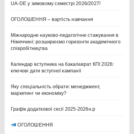
UA-DE у зимовому семестрі 2026/2027!
ОГОЛОШЕННЯ – вартість навчання
Міжнародне науково-педагогічне стажування в
Німеччині: розширюємо горизонти академічного
співробітництва
Календар вступника на бакалаврат КПІ 2026:
ключові дати вступної кампанії
Яку спеціальність обрати: менеджмент,
маркетинг чи економіку?
Графік додаткової сесії 2025-2026н.р
ОГОЛОШЕННЯ