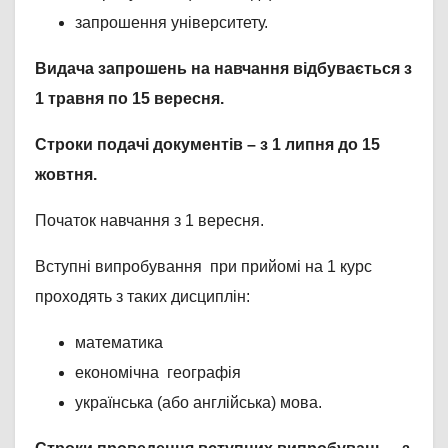
запрошення університету.
Видача запрошень на навчання відбувається з
1 травня по 15 вересня.
Строки подачі документів – з 1 липня до 15
жовтня.
Початок навчання з 1 вересня.
Вступні випробування при прийомі на 1 курс
проходять з таких дисциплін:
математика
економічна географія
українська (або англійська) мова.