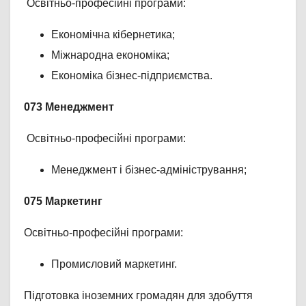
Освітньо-професійні програми:
Економічна кібернетика;
Міжнародна економіка;
Економіка бізнес-підприємства.
073 Менеджмент
Освітньо-професійні програми:
Менеджмент і бізнес-адміністрування;
075 Маркетинг
Освітньо-професійні програми:
Промисловий маркетинг.
Підготовка іноземних громадян для здобуття