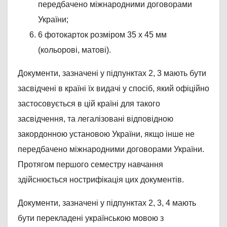
передбачено міжнародними договорами
України;
6 фотокарток розміром 35 х 45 мм
(кольорові, матові).
Документи, зазначені у підпунктах 2, 3 мають бути
засвідчені в країні їх видачі у спосіб, який офіційно
застосовується в цій країні для такого
засвідчення, та легалізовані відповідною
закордонною установою України, якщо інше не
передбачено міжнародними договорами України.
Протягом першого семестру навчання
здійснюється нострифікація цих документів.
Документи, зазначені у підпунктах 2, 3, 4 мають
бути перекладені українською мовою з