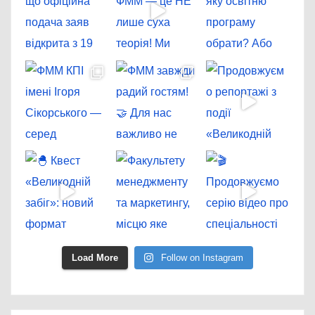
Load More
Follow on Instagram