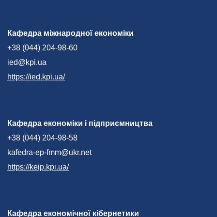
Кафедра міжнародної економіки
+38 (044) 204-98-60
ied@kpi.ua
https://ied.kpi.ua/
Кафедра економіки і підприємництва
+38 (044) 204-98-58
kafedra-ep-fmm@ukr.net
https://keip.kpi.ua/
Кафедра економічної кібернетики