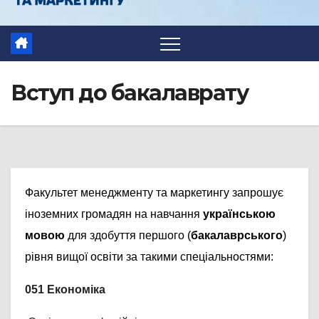
Вступ до бакалаврату
Факультет менеджменту та маркетингу запрошує
іноземних громадян на навчання
українською
мовою
для здобуття першого (
бакалаврського
)
рівня вищої освіти за такими спеціальностями:
051 Економіка