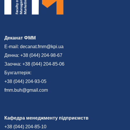
Деканат ФММ
E-mail: decanat.fmm@kpi.ua
Денна: +38 (044) 204-98-67
Заочна: +38 (044) 204-85-06
Бухгалтерія:
+38 (044) 204-93-05
fmm.buh@gmail.com
Кафедра менеджменту підприємств
+38 (044) 204-85-10