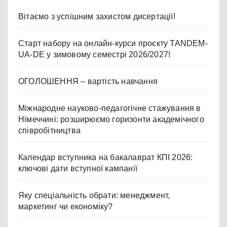
Вітаємо з успішним захистом дисертації!
Старт набору на онлайн-курси проєкту TANDEM-
UA-DE у зимовому семестрі 2026/2027!
ОГОЛОШЕННЯ – вартість навчання
Міжнародне науково-педагогічне стажування в
Німеччині: розширюємо горизонти академічного
співробітництва
Календар вступника на бакалаврат КПІ 2026:
ключові дати вступної кампанії
Яку спеціальність обрати: менеджмент,
маркетинг чи економіку?