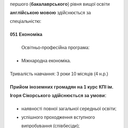
першого (
бакалаврського
) рівня вищої освіти
англійською мовою
здійснюється за
спеціальністю:
051 Економіка
Освітньо-професійна програма:
Міжнародна економіка.
Тривалість навчання: 3 роки 10 місяців (4 н.р.)
Прийом іноземних громадян на 1 курс КПІ ім.
Ігоря Сікорського здійснюється за умови:
наявності повної загальної середньої освіти;
успішного проходження вступного
випробування (співбесіди);