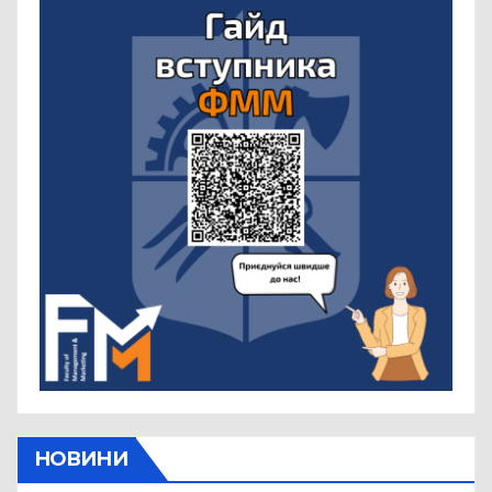
НОВИНИ