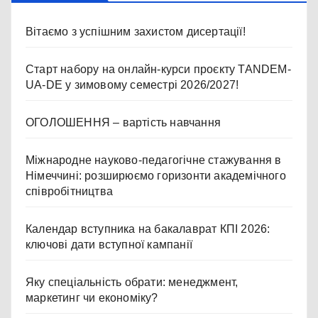
Вітаємо з успішним захистом дисертації!
Старт набору на онлайн-курси проєкту TANDEM-
UA-DE у зимовому семестрі 2026/2027!
ОГОЛОШЕННЯ – вартість навчання
Міжнародне науково-педагогічне стажування в
Німеччині: розширюємо горизонти академічного
співробітництва
Календар вступника на бакалаврат КПІ 2026:
ключові дати вступної кампанії
Яку спеціальність обрати: менеджмент,
маркетинг чи економіку?