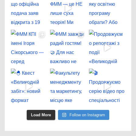
Load More
Follow on Instagram