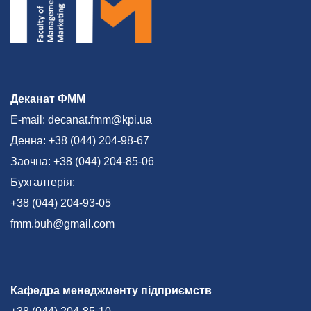
Деканат ФММ
E-mail: decanat.fmm@kpi.ua
Денна: +38 (044) 204-98-67
Заочна: +38 (044) 204-85-06
Бухгалтерія:
+38 (044) 204-93-05
fmm.buh@gmail.com
Кафедра менеджменту підприємств