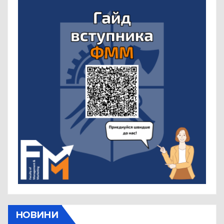
НОВИНИ