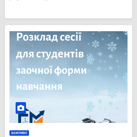
ВАЖЛИВО