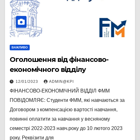
ВАЖЛИВО
Оголошення від фінансово-
економічного відділу
12/01/2023
ADMIN@KPI
ФІНАНСОВО-ЕКОНОМІЧНИЙ ВІДДІЛ ФММ
ПОВІДОМЛЯЄ: Студенти ФММ, які навчаються за
Договором з компенсацією вартості навчання,
повинні оплатити за навчання у весняному
семестрі 2022-2023 навч.року до 10 лютого 2023
року. Реквізити для