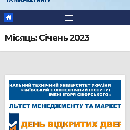
Місяць:
Січень 2023