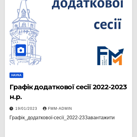
НАУКА
Графік додаткової сесії 2022-2023
н.р.
19/01/2023
FMM-ADMIN
Графік_додаткової-сесії_2022-23Завантажити