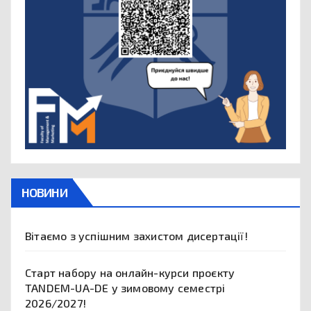
НОВИНИ
Вітаємо з успішним захистом дисертації!
Старт набору на онлайн-курси проєкту
TANDEM-UA-DE у зимовому семестрі
2026/2027!