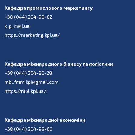
Кафедра промислового маркетингу
+38 (044) 204-98-62
k_p_m@i.ua
https://marketing.kpi.ua/
Кафедра міжнародного бізнесу та логістики
+38 (044) 204-86-28
mbl.fmm.kpi@gmail.com
https://mbl.kpi.ua/
Кафедра міжнародної економіки
+38 (044) 204-98-60