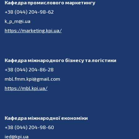
Кафедра промислового маркетингу
+38 (044) 204-98-62
k_p_m@i.ua
https://marketing.kpi.ua/
Кафедра міжнародного бізнесу та логістики
+38 (044) 204-86-28
mbl.fmm.kpi@gmail.com
https://mbl.kpi.ua/
Кафедра міжнародної економіки
+38 (044) 204-98-60
ied@kpi.ua