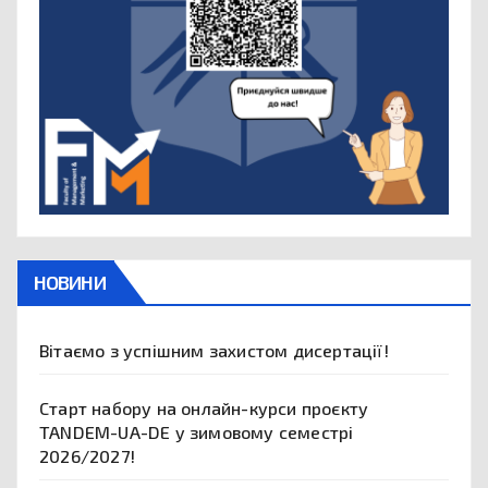
НОВИНИ
Вітаємо з успішним захистом дисертації!
Старт набору на онлайн-курси проєкту
TANDEM-UA-DE у зимовому семестрі
2026/2027!