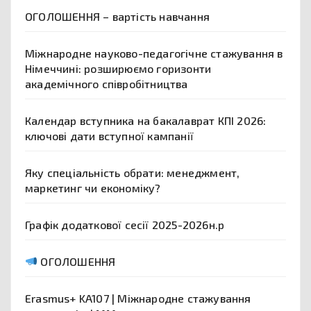
ОГОЛОШЕННЯ – вартість навчання
Міжнародне науково-педагогічне стажування в
Німеччині: розширюємо горизонти
академічного співробітництва
Календар вступника на бакалаврат КПІ 2026:
ключові дати вступної кампанії
Яку спеціальність обрати: менеджмент,
маркетинг чи економіку?
Графік додаткової сесії 2025-2026н.р
ОГОЛОШЕННЯ
Erasmus+ KA107 | Міжнародне стажування