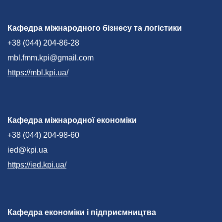
Кафедра міжнародного бізнесу та логістики
+38 (044) 204-86-28
mbl.fmm.kpi@gmail.com
https://mbl.kpi.ua/
Кафедра міжнародної економіки
+38 (044) 204-98-60
ied@kpi.ua
https://ied.kpi.ua/
Кафедра економіки і підприємництва