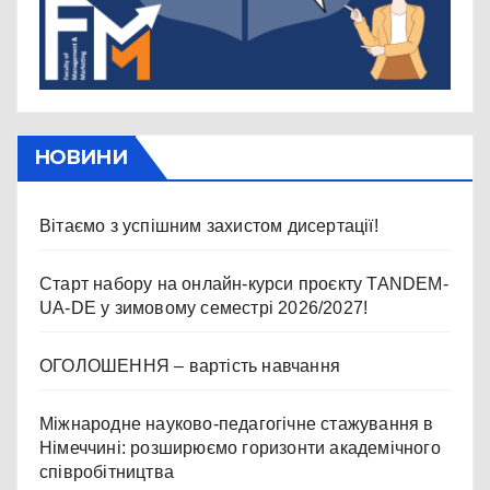
НОВИНИ
Вітаємо з успішним захистом дисертації!
Старт набору на онлайн-курси проєкту TANDEM-
UA-DE у зимовому семестрі 2026/2027!
ОГОЛОШЕННЯ – вартість навчання
Міжнародне науково-педагогічне стажування в
Німеччині: розширюємо горизонти академічного
співробітництва