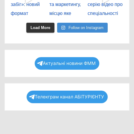
Load More
Follow on Instagram
Актуальні новини ФММ
Телекграм канал АБІТУРІЄНТУ