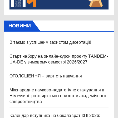
НОВИНИ
Вітаємо з успішним захистом дисертації!
Старт набору на онлайн-курси проєкту TANDEM-
UA-DE у зимовому семестрі 2026/2027!
ОГОЛОШЕННЯ – вартість навчання
Міжнародне науково-педагогічне стажування в
Німеччині: розширюємо горизонти академічного
співробітництва
Календар вступника на бакалаврат КПІ 2026: