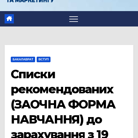
БАКАЛАВРАТ
ВСТУП
Списки
рекомендованих
(ЗАОЧНА ФОРМА
НАВЧАННЯ) до
зарахування з 19