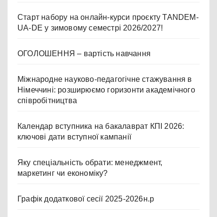
Старт набору на онлайн-курси проєкту TANDEM-
UA-DE у зимовому семестрі 2026/2027!
ОГОЛОШЕННЯ – вартість навчання
Міжнародне науково-педагогічне стажування в
Німеччині: розширюємо горизонти академічного
співробітництва
Календар вступника на бакалаврат КПІ 2026:
ключові дати вступної кампанії
Яку спеціальність обрати: менеджмент,
маркетинг чи економіку?
Графік додаткової сесії 2025-2026н.р