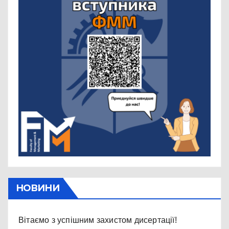
НОВИНИ
Вітаємо з успішним захистом дисертації!