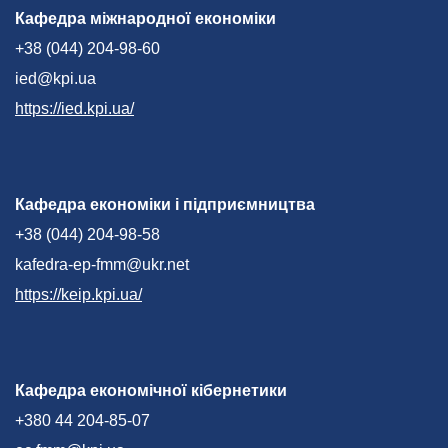
Кафедра міжнародної економіки
+38 (044) 204-98-60
ied@kpi.ua
https://ied.kpi.ua/
Кафедра економіки і підприємництва
+38 (044) 204-98-58
kafedra-ep-fmm@ukr.net
https://keip.kpi.ua/
Кафедра економічної кібернетики
+380 44 204-85-07