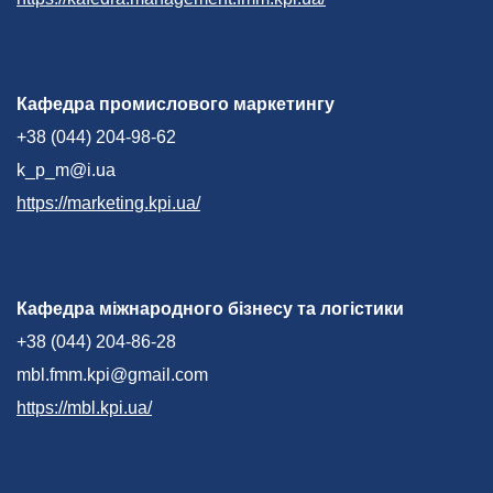
Кафедра промислового маркетингу
+38 (044) 204-98-62
k_p_m@i.ua
https://marketing.kpi.ua/
Кафедра міжнародного бізнесу та логістики
+38 (044) 204-86-28
mbl.fmm.kpi@gmail.com
https://mbl.kpi.ua/