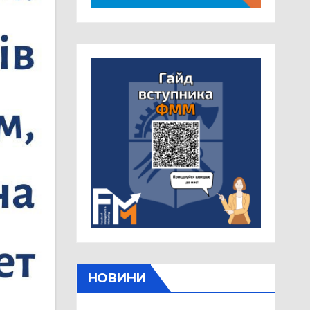
НОВИНИ