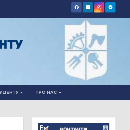
УДЕНТУ
ПРО НАС