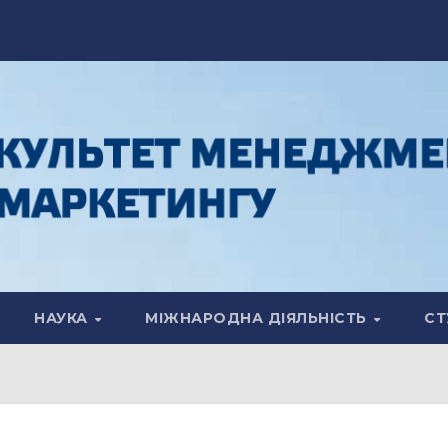
НАУКА
МІЖНАРОДНА ДІЯЛЬНІСТЬ
СТ