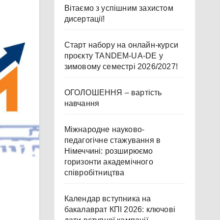
Вітаємо з успішним захистом
дисертації!
Старт набору на онлайн-курси
проєкту TANDEM-UA-DE у
зимовому семестрі 2026/2027!
ОГОЛОШЕННЯ – вартість
навчання
Міжнародне науково-
педагогічне стажування в
Німеччині: розширюємо
горизонти академічного
співробітництва
Календар вступника на
бакалаврат КПІ 2026: ключові