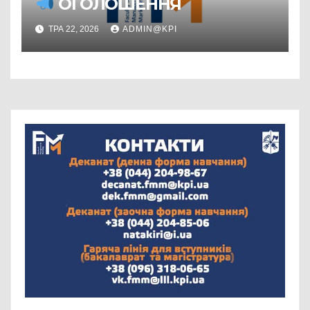
ОГОЛОШЕННЯ
ТРА 22, 2026
ADMIN@KPI