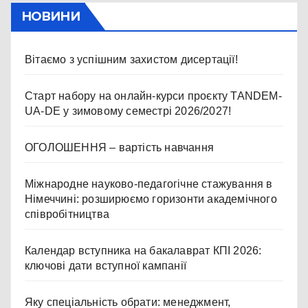
НОВИНИ
Вітаємо з успішним захистом дисертації!
Старт набору на онлайн-курси проєкту TANDEM-
UA-DE у зимовому семестрі 2026/2027!
ОГОЛОШЕННЯ – вартість навчання
Міжнародне науково-педагогічне стажування в
Німеччині: розширюємо горизонти академічного
співробітництва
Календар вступника на бакалаврат КПІ 2026:
ключові дати вступної кампанії
Яку спеціальність обрати: менеджмент,