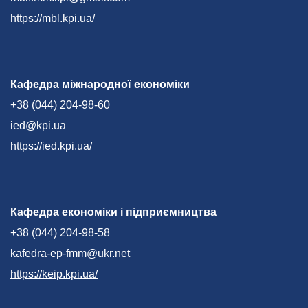
https://mbl.kpi.ua/
Кафедра міжнародної економіки
+38 (044) 204-98-60
ied@kpi.ua
https://ied.kpi.ua/
Кафедра економіки і підприємництва
+38 (044) 204-98-58
kafedra-ep-fmm@ukr.net
https://keip.kpi.ua/