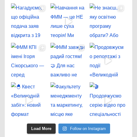
Load More
Follow on Instagram