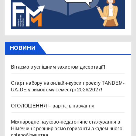
НОВИНИ
Вітаємо з успішним захистом дисертації!
Старт набору на онлайн-курси проєкту TANDEM-
UA-DE у зимовому семестрі 2026/2027!
ОГОЛОШЕННЯ – вартість навчання
Міжнародне науково-педагогічне стажування в
Німеччині: розширюємо горизонти академічного
співробітництва