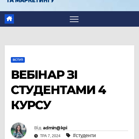
ВСТУП
ВЕБІНАР ЗІ
СТУДЕНТАМИ 4
КУРСУ
Від
admin@kpi
#студенти
ТРА 7, 2024