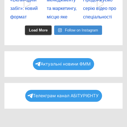
Load More
Follow on Instagram
Актуальні новини ФММ
Телекграм канал АБІТУРІЄНТУ