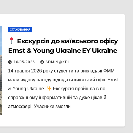
СТАЖУВАННЯ
Екскурсія до київського офісу
Ernst & Young Ukraine EY Ukraine
16/05/2026
ADMIN@KPI
14 травня 2026 року студенти та викладачі ФММ
мали чудову нагоду відвідати київський офіс Ernst
& Young Ukraine.
Екскурсія пройшла в по-
справжньому інформативній та дуже цікавій
атмосфері. Учасники змогли