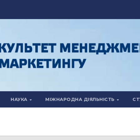
НАУКА
МІЖНАРОДНА ДІЯЛЬНІСТЬ
СТ