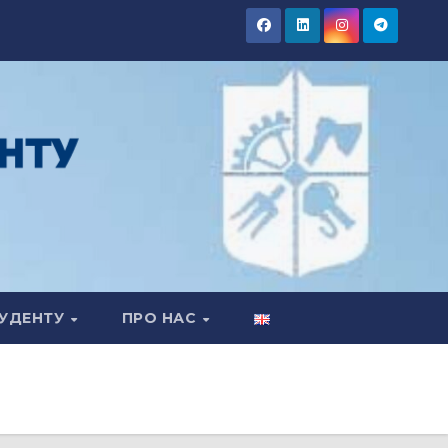
УДЕНТУ
ПРО НАС