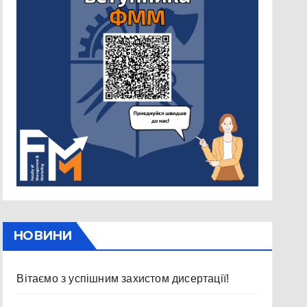
НОВИНИ
Вітаємо з успішним захистом дисертації!