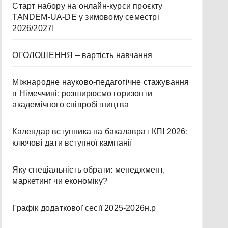
Старт набору на онлайн-курси проєкту
TANDEM-UA-DE у зимовому семестрі
2026/2027!
ОГОЛОШЕННЯ – вартість навчання
Міжнародне науково-педагогічне стажування
в Німеччині: розширюємо горизонти
академічного співробітництва
Календар вступника на бакалаврат КПІ 2026:
ключові дати вступної кампанії
Яку спеціальність обрати: менеджмент,
маркетинг чи економіку?
Графік додаткової сесії 2025-2026н.р