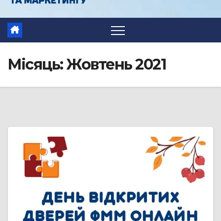
Місяць:
Жовтень 2021