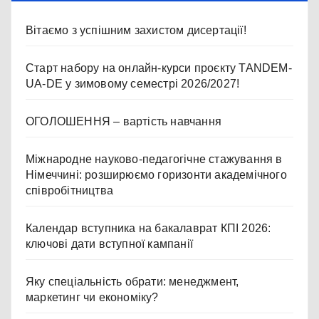
Вітаємо з успішним захистом дисертації!
Старт набору на онлайн-курси проєкту TANDEM-
UA-DE у зимовому семестрі 2026/2027!
ОГОЛОШЕННЯ – вартість навчання
Міжнародне науково-педагогічне стажування в
Німеччині: розширюємо горизонти академічного
співробітництва
Календар вступника на бакалаврат КПІ 2026:
ключові дати вступної кампанії
Яку спеціальність обрати: менеджмент,
маркетинг чи економіку?