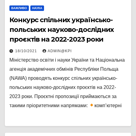
ВАЖЛИВО
НАУКА
Конкурс спільних українсько-
польських науково-дослідних
проєктів на 2022-2023 роки
18/10/2021
ADMIN@KPI
Міністерство освіти і науки України та Національна
агенція академічних обмінів Республіки Польща
(NAWA) проводять конкурс спільних українсько-
польських науково-дослідних проєктів на 2022-
2023 роки. Проєктні пропозиції приймаються за
такими пріоритетними напрямами:
комп’ютерні