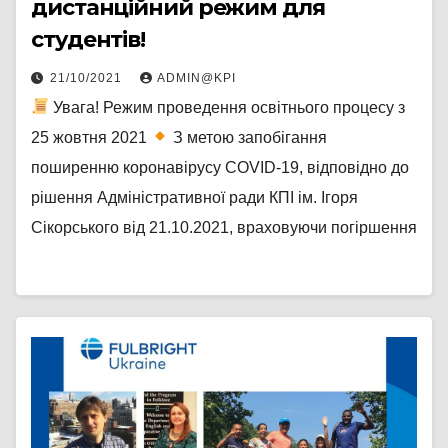
дистанційний режим для
студентів!
21/10/2021
ADMIN@KPI
Увага! Режим проведення освітнього процесу з
25 жовтня 2021
З метою запобігання
поширенню коронавірусу COVID-19, відповідно до
рішення Адміністративної ради КПІ ім. Ігоря
Сікорського від 21.10.2021, враховуючи погіршення