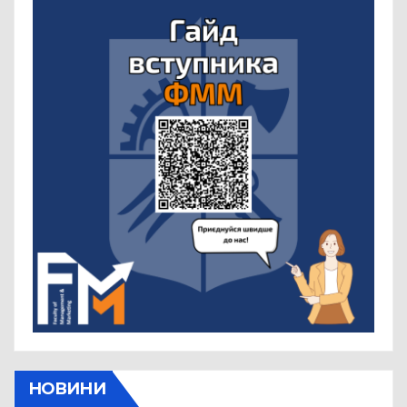
НОВИНИ