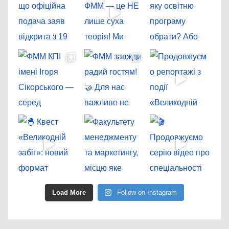
Load More
Follow on Instagram