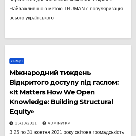
Найважливішою метою TRUMAN є популяризація
всього українського
ЛЕКЦІЯ
Міжнародний тиждень
Відкритого доступу під гаслом:
«It Matters How We Open
Knowledge: Building Structural
Equity»
25/10/2021
ADMIN@KPI
З 25 по 31 жовтня 2021 року світова громадськість