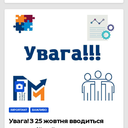
IMPORTANT
ВАЖЛИВО
Увага! З 25 жовтня вводиться