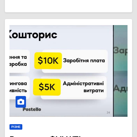
РІЗНЕ