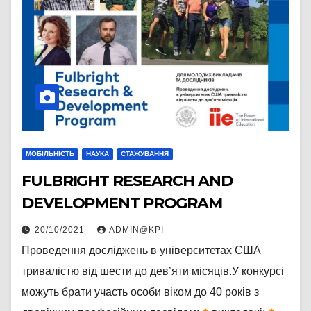
МОБІЛЬНІСТЬ
НАУКА
СТАЖУВАННЯ
FULBRIGHT RESEARCH AND
DEVELOPMENT PROGRAM
20/10/2021
ADMIN@KPI
Проведення досліджень в університетах США
тривалістю від шести до дев’яти місяців.У конкурсі
можуть брати участь особи віком до 40 років з