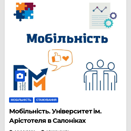
МОБІЛЬНІСТЬ
СТАЖУВАННЯ
Мобільність. Університет ім.
Арістотеля в Салоніках