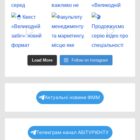
Load More
Follow on Instagram
Актуальні новини ФММ
Телекграм канал АБІТУРІЄНТУ