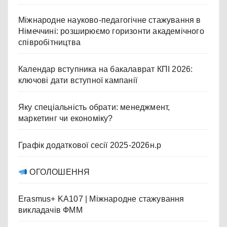
Міжнародне науково-педагогічне стажування в
Німеччині: розширюємо горизонти академічного
співробітництва
Календар вступника на бакалаврат КПІ 2026:
ключові дати вступної кампанії
Яку спеціальність обрати: менеджмент,
маркетинг чи економіку?
Графік додаткової сесії 2025-2026н.р
ОГОЛОШЕННЯ
Erasmus+ KA107 | Міжнародне стажування
викладачів ФММ