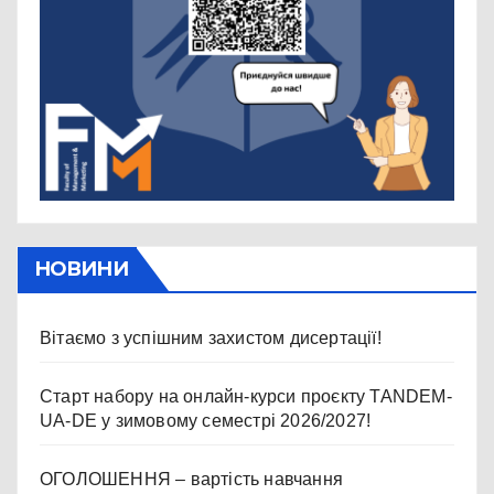
НОВИНИ
Вітаємо з успішним захистом дисертації!
Старт набору на онлайн-курси проєкту TANDEM-
UA-DE у зимовому семестрі 2026/2027!
ОГОЛОШЕННЯ – вартість навчання