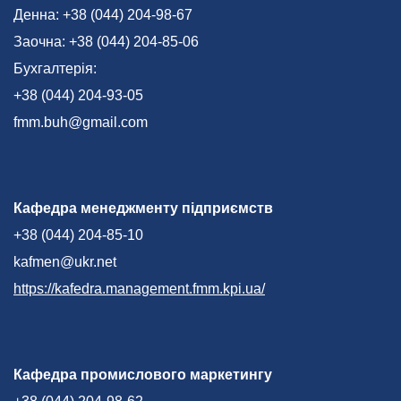
Денна: +38 (044) 204-98-67
Заочна: +38 (044) 204-85-06
Бухгалтерія:
+38 (044) 204-93-05
fmm.buh@gmail.com
Кафедра менеджменту підприємств
+38 (044) 204-85-10
kafmen@ukr.net
https://kafedra.management.fmm.kpi.ua/
Кафедра промислового маркетингу