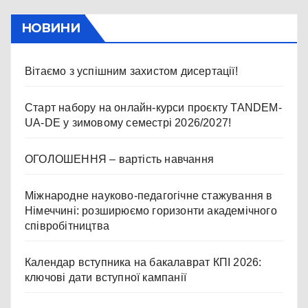
НОВИНИ
Вітаємо з успішним захистом дисертації!
Старт набору на онлайн-курси проєкту TANDEM-
UA-DE у зимовому семестрі 2026/2027!
ОГОЛОШЕННЯ – вартість навчання
Міжнародне науково-педагогічне стажування в
Німеччині: розширюємо горизонти академічного
співробітництва
Календар вступника на бакалаврат КПІ 2026:
ключові дати вступної кампанії