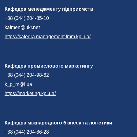
Кафедра менеджменту підприємств
+38 (044) 204-85-10
kafmen@ukr.net
https://kafedra.management.fmm.kpi.ua/
Кафедра промислового маркетингу
+38 (044) 204-98-62
k_p_m@i.ua
https://marketing.kpi.ua/
Кафедра міжнародного бізнесу та логістики
+38 (044) 204-86-28