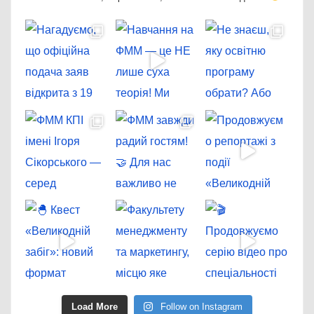
Load More
Follow on Instagram