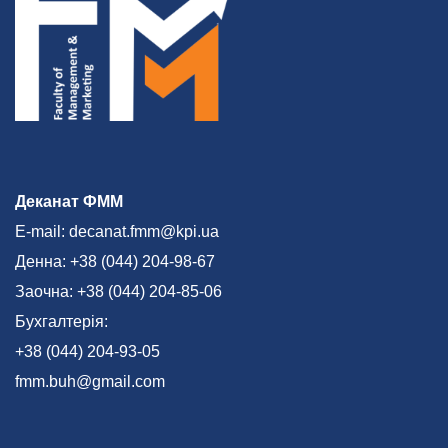
Деканат ФММ
E-mail: decanat.fmm@kpi.ua
Денна: +38 (044) 204-98-67
Заочна: +38 (044) 204-85-06
Бухгалтерія:
+38 (044) 204-93-05
fmm.buh@gmail.com