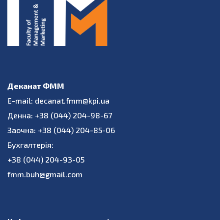
Деканат ФММ
E-mail: decanat.fmm@kpi.ua
Денна: +38 (044) 204-98-67
Заочна: +38 (044) 204-85-06
Бухгалтерія:
+38 (044) 204-93-05
fmm.buh@gmail.com