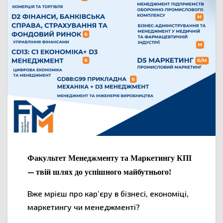
Факультет Менеджменту та Маркетингу КПІ
—
твій шлях до успішного майбутнього!
Вже мрієш про кар’єру в бізнесі, економіці,
маркетингу чи менеджменті?