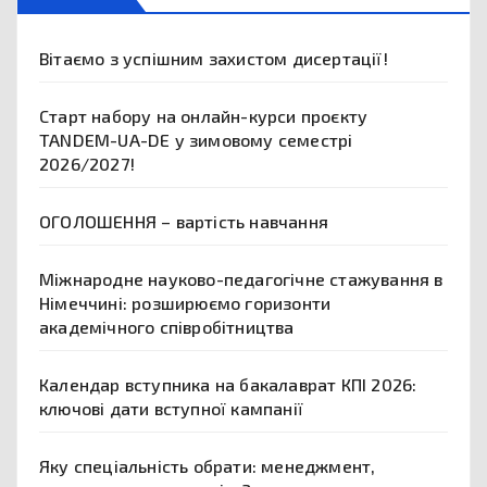
Вітаємо з успішним захистом дисертації!
Старт набору на онлайн-курси проєкту
TANDEM-UA-DE у зимовому семестрі
2026/2027!
ОГОЛОШЕННЯ – вартість навчання
Міжнародне науково-педагогічне стажування в
Німеччині: розширюємо горизонти
академічного співробітництва
Календар вступника на бакалаврат КПІ 2026:
ключові дати вступної кампанії
Яку спеціальність обрати: менеджмент,