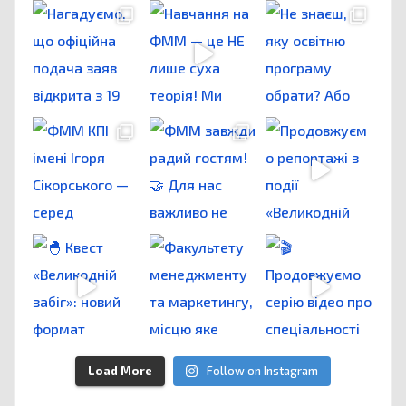
Load More
Follow on Instagram