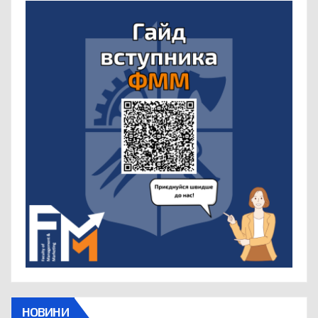
НОВИНИ