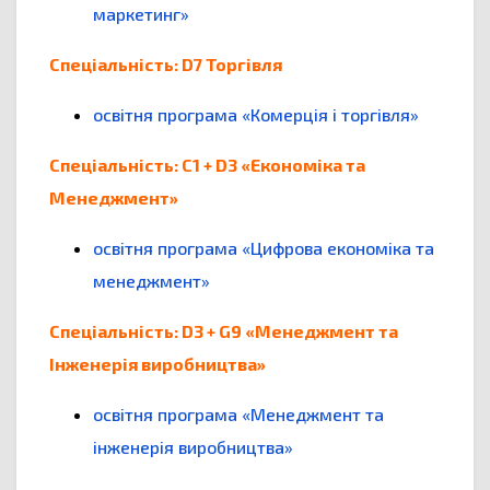
маркетинг»
Спеціальність: D7 Торгівля
освітня програма «Комерція і торгівля»
Спеціальність: С1 + D3 «Економіка та
Менеджмент»
освітня програма «Цифрова економіка та
менеджмент»
Спеціальність: D3 + G9 «Менеджмент та
Інженерія виробництва»
освітня програма «Менеджмент та
інженерія виробництва»