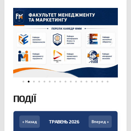
ПОДІЇ
ТРАВЕНЬ 2026
« Назад
Вперед »