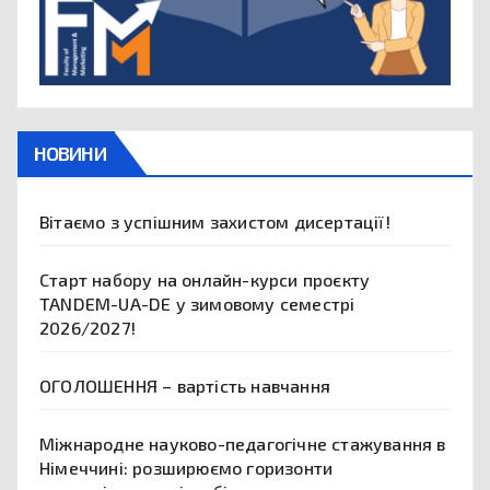
НОВИНИ
Вітаємо з успішним захистом дисертації!
Старт набору на онлайн-курси проєкту
TANDEM-UA-DE у зимовому семестрі
2026/2027!
ОГОЛОШЕННЯ – вартість навчання
Міжнародне науково-педагогічне стажування в
Німеччині: розширюємо горизонти