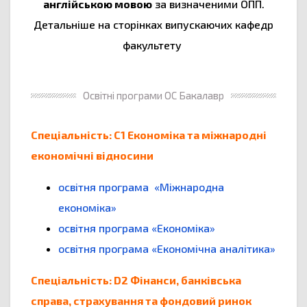
англійською мовою
за визначеними ОПП.
Детальніше на сторінках випускаючих кафедр
факультету
Освітні програми ОС Бакалавр
Спеціальність: С1 Економіка та міжнародні
економічні відносини
освітня програма «Міжнародна
економіка»
освітня програма «Економіка»
освітня програма «Економічна аналітика»
Спеціальність: D2 Фінанси, банківська
справа, страхування та фондовий ринок