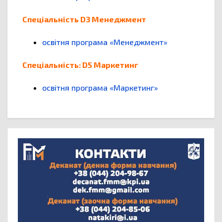
Спеціальність D3 Менеджмент
освітня програма «Менеджмент»
Спеціальність: D5 Маркетинг
освітня програма «Маркетинг»