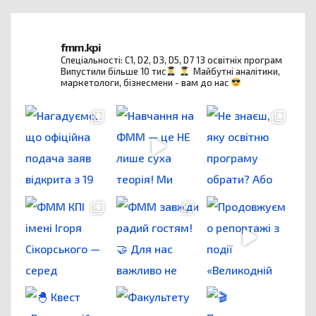
fmm.kpi
Спеціальності: C1, D2, D3, D5, D7
13 освітніх програм
Випустили більше 10 тис
Майбутні аналітики,
маркетологи, бізнесмени - вам до нас