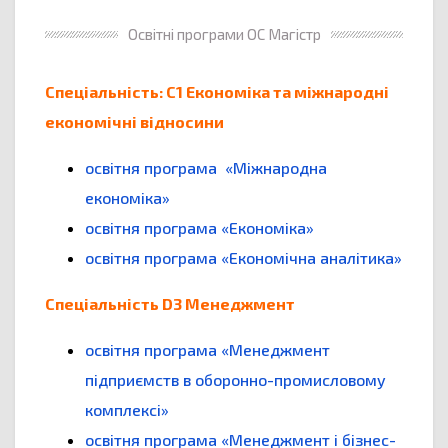
Освітні програми ОС Магістр
Спеціальність: С1 Економіка та міжнародні
економічні відносини
освітня програма «Міжнародна
економіка»
освітня програма «Економіка»
освітня програма «Економічна аналітика»
Спеціальність D3 Менеджмент
освітня програма «Менеджмент
підприємств в оборонно-промисловому
комплексі»
освітня програма «Менеджмент і бізнес-