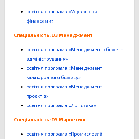
освітня програма «Управління
фінансами»
Спеціальність: D3 Менеджмент
освітня програма «Менеджмент і бізнес-
адміністрування»
освітня програма «Менеджмент
міжнародного бізнесу»
освітня програма «Менеджмент
проєктів»
освітня програма «Логістика»
Спеціальність: D5 Маркетинг
освітня програма «Промисловий