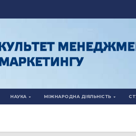
НАУКА
МІЖНАРОДНА ДІЯЛЬНІСТЬ
СТ