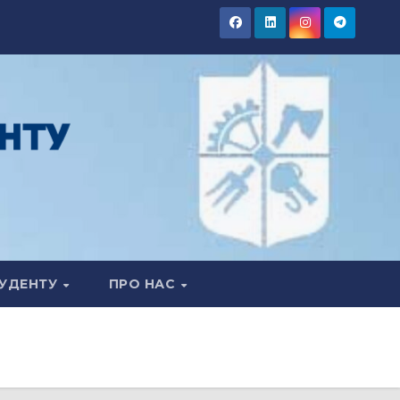
УДЕНТУ
ПРО НАС