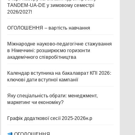
TANDEM-UA-DE у зимовому семестрі
2026/2027!
ОГОЛОШЕННЯ – вартість навчання
Міжнародне науково-педагогічне стажування
в Німеччині: розширюємо горизонти
академічного співробітництва
Календар вступника на бакалаврат КПІ 2026:
ключові дати вступної кампанії
Яку спеціальність обрати: менеджмент,
маркетинг чи економіку?
Графік додаткової сесії 2025-2026н.р
ОГОЛОШЕННЯ