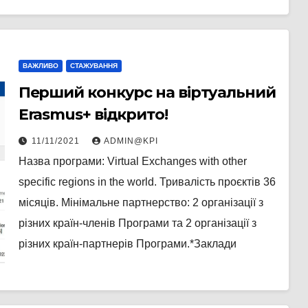
ВАЖЛИВО
СТАЖУВАННЯ
Перший конкурс на віртуальний
Erasmus+ відкрито!
11/11/2021
ADMIN@KPI
Назва програми: Virtual Exchanges with other
specific regions in the world. Тривалість проєктів 36
місяців. Мінімальне партнерство: 2 організації з
різних країн-членів Програми та 2 організації з
різних країн-партнерів Програми.*Заклади