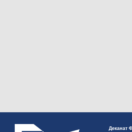
Деканат 