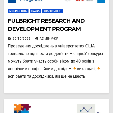
МОБІЛЬНІСТЬ
НАУКА
СТАЖУВАННЯ
FULBRIGHT RESEARCH AND
DEVELOPMENT PROGRAM
20/10/2021
ADMIN@KPI
Проведення досліджень в університетах США
тривалістю від шести до дев’яти місяців.У конкурсі
можуть брати участь особи віком до 40 років з
дворічним професійним досвідом:
викладачі;
аспіранти та дослідники, які ще не мають