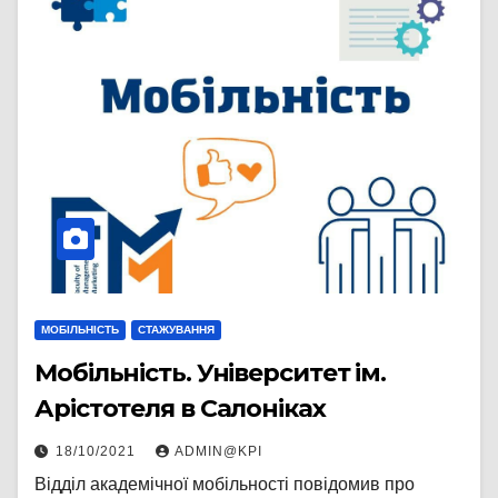
МОБІЛЬНІСТЬ
СТАЖУВАННЯ
Мобільність. Університет ім.
Арістотеля в Салоніках
18/10/2021
ADMIN@KPI
Відділ академічної мобільності повідомив про