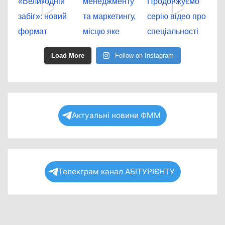
Load More
Follow on Instagram
Актуальні новини ФММ
Телекграм канал АБІТУРІЄНТУ