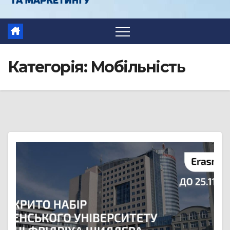
Категорія:
Мобільність